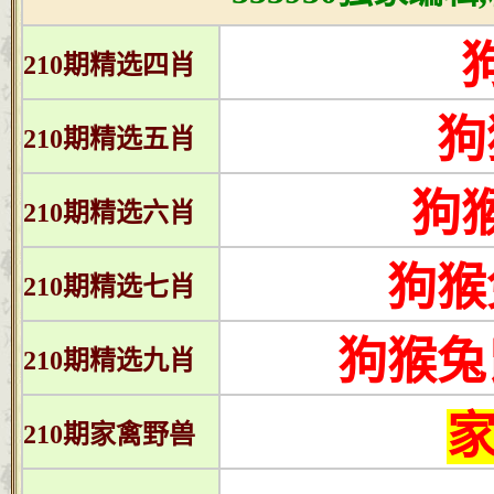
210期精选四肖
狗
210期精选五肖
狗
210期精选六肖
狗猴
210期精选七肖
狗猴兔
210期精选九肖
210期家禽野兽