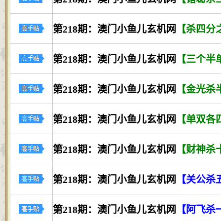
第218期：澳门小鱼儿玄机网
【杀四分
第218期：澳门小鱼儿玄机网
【三个半
第218期：澳门小鱼儿玄机网
【金光杀
第218期：澳门小鱼儿玄机网
【单双各
第218期：澳门小鱼儿玄机网
【财神杀
第218期：澳门小鱼儿玄机网
【关公杀
第218期：澳门小鱼儿玄机网
【阿飞杀