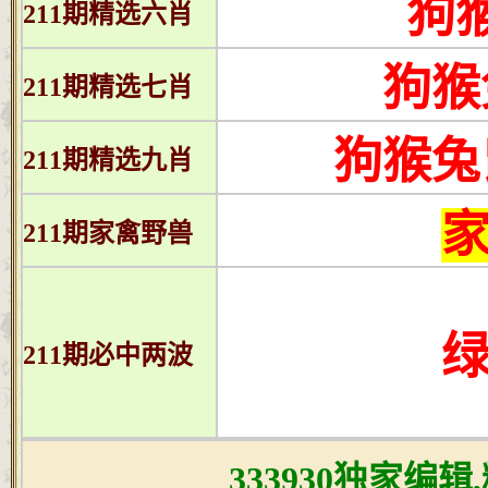
狗
211期精选六肖
狗猴
211期精选七肖
狗猴兔
211期精选九肖
211期家禽野兽
绿
211期必中两波
333930独家编