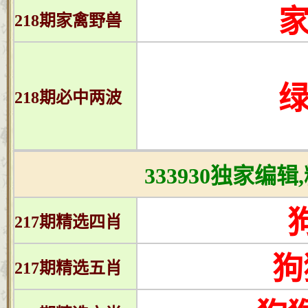
家
218期家禽野兽
绿
218期必中两波
333930独家编
217期精选四肖
狗
217期精选五肖