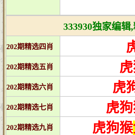
333930独家编
202期精选四肖
虎
202期精选五肖
虎
202期精选六肖
虎狗
202期精选七肖
虎狗猴
202期精选九肖