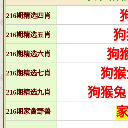
216期精选四肖
狗
216期精选五肖
狗
216期精选六肖
狗猴
216期精选七肖
狗猴兔
216期精选九肖
216期家禽野兽