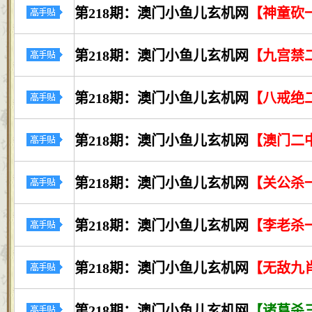
第218期：澳门小鱼儿玄机网
【神童砍
第218期：澳门小鱼儿玄机网
【九宫禁
第218期：澳门小鱼儿玄机网
【八戒绝
第218期：澳门小鱼儿玄机网
【澳门二
第218期：澳门小鱼儿玄机网
【关公杀
第218期：澳门小鱼儿玄机网
【李老杀
第218期：澳门小鱼儿玄机网
【无敌九
第218期：澳门小鱼儿玄机网
【诸葛杀