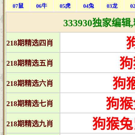
07鼠
06牛
05虎
04兔
03龙
0
333930独家编
218期精选四肖
狗
218期精选五肖
狗
218期精选六肖
狗猴
218期精选七肖
狗猴兔
218期精选九肖