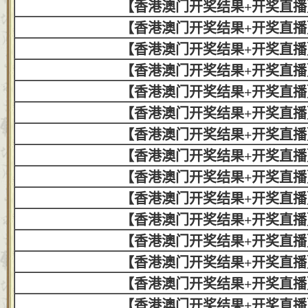
【香港澳门开奖结果+开奖直
【香港澳门开奖结果+开奖直
【香港澳门开奖结果+开奖直
【香港澳门开奖结果+开奖直
【香港澳门开奖结果+开奖直
【香港澳门开奖结果+开奖直
【香港澳门开奖结果+开奖直
【香港澳门开奖结果+开奖直
【香港澳门开奖结果+开奖直
【香港澳门开奖结果+开奖直
【香港澳门开奖结果+开奖直
【香港澳门开奖结果+开奖直
【香港澳门开奖结果+开奖直
【香港澳门开奖结果+开奖直
【香港澳门开奖结果+开奖直