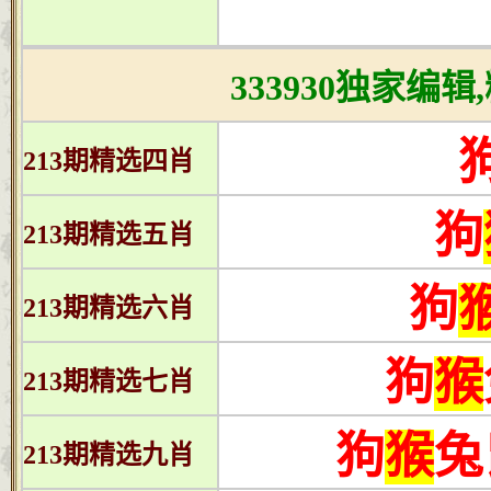
333930独家编
213期精选四肖
狗
213期精选五肖
狗
213期精选六肖
狗
猴
213期精选七肖
狗
猴
兔
213期精选九肖