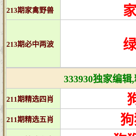
家
213期家禽野兽
绿
213期必中两波
333930独家编
211期精选四肖
狗
211期精选五肖