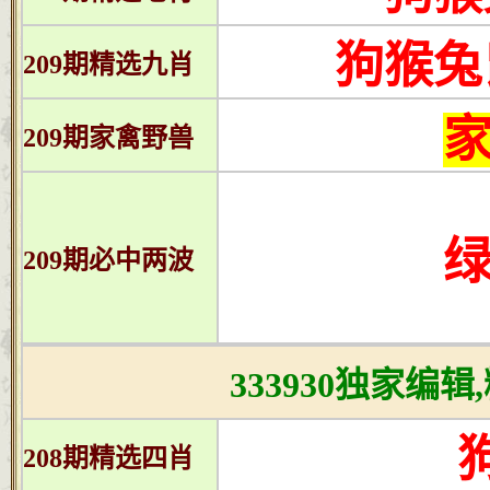
狗猴兔
209期精选九肖
209期家禽野兽
绿
209期必中两波
333930独家编
208期精选四肖